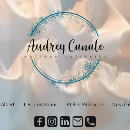
 Albert
Les prestations
Atelier Pâtisserie
Nos réal