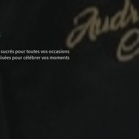
s
 sucrés pour toutes vos occasions
alisées pour célébrer vos moments