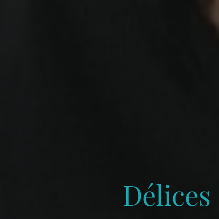
Délices