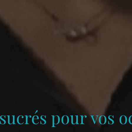
 sucrés pour vos o