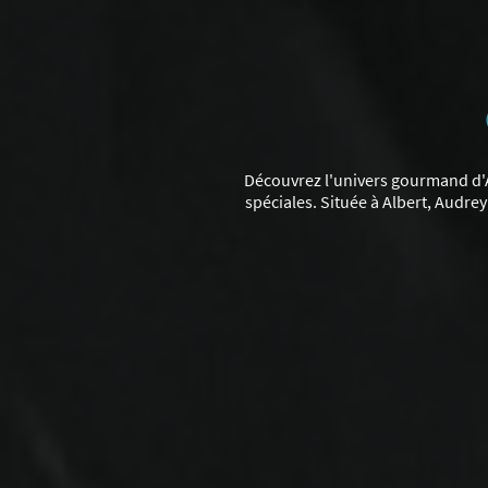
Découvrez l'univers gourmand d'A
spéciales. Située à Albert, Audr