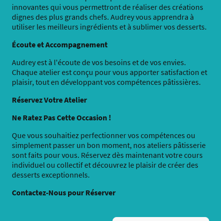
innovantes qui vous permettront de réaliser des créations
dignes des plus grands chefs. Audrey vous apprendra à
utiliser les meilleurs ingrédients et à sublimer vos desserts.
Écoute et Accompagnement
Audrey est à l'écoute de vos besoins et de vos envies.
Chaque atelier est conçu pour vous apporter satisfaction et
plaisir, tout en développant vos compétences pâtissières.
Réservez Votre Atelier
Ne Ratez Pas Cette Occasion !
Que vous souhaitiez perfectionner vos compétences ou
simplement passer un bon moment, nos ateliers pâtisserie
sont faits pour vous. Réservez dès maintenant votre cours
individuel ou collectif et découvrez le plaisir de créer des
desserts exceptionnels.
Contactez-Nous pour Réserver