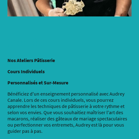
Bientôt ...
Nos Ateliers Pâtisserie
Cours Individuels
Personnalisés et Sur-Mesure
Bénéficiez d'un enseignement personnalisé avec Audrey
Canale. Lors de ces cours individuels, vous pourrez
apprendre les techniques de pâtisserie à votre rythme et
selon vos envies. Que vous souhaitiez maîtriser l'art des
macarons, réaliser des gâteaux de mariage spectaculaires
ou perfectionner vos entremets, Audrey est là pour vous
guider pas à pas.