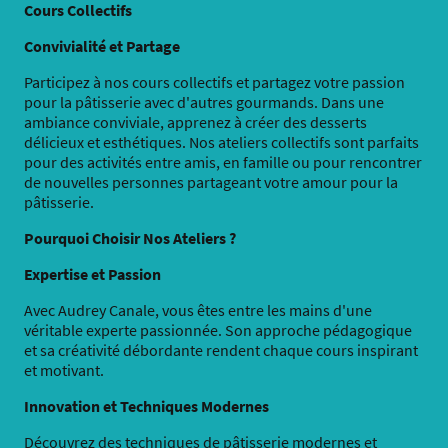
Cours Collectifs
Convivialité et Partage
Participez à nos cours collectifs et partagez votre passion
pour la pâtisserie avec d'autres gourmands. Dans une
ambiance conviviale, apprenez à créer des desserts
délicieux et esthétiques. Nos ateliers collectifs sont parfaits
pour des activités entre amis, en famille ou pour rencontrer
de nouvelles personnes partageant votre amour pour la
pâtisserie.
Pourquoi Choisir Nos Ateliers ?
Expertise et Passion
Avec Audrey Canale, vous êtes entre les mains d'une
véritable experte passionnée. Son approche pédagogique
et sa créativité débordante rendent chaque cours inspirant
et motivant.
Innovation et Techniques Modernes
Découvrez des techniques de pâtisserie modernes et