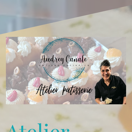
Atelier